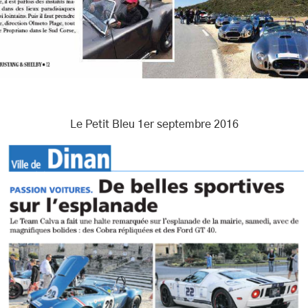
Le Petit Bleu 1er septembre 2016