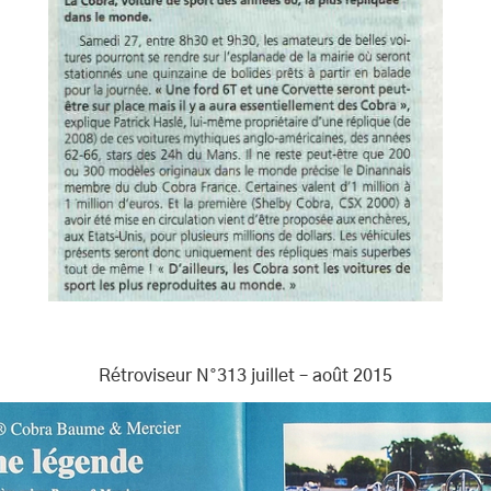
Rétroviseur N°313 juillet – août 2015